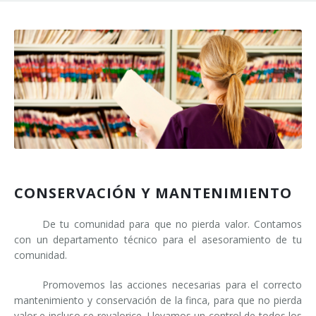
Presupuesto
Contacto
CONSERVACIÓN Y MANTENIMIENTO
De tu comunidad para que no pierda valor. Contamos
con un departamento técnico para el asesoramiento de tu
comunidad.
Promovemos las acciones necesarias para el correcto
mantenimiento y conservación de la finca, para que no pierda
valor e incluso se revalorice. Llevamos un control de todos los