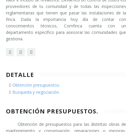
proveedores de tu comunidad y de todas las inspecciones
reglamentarias que tienen que pasar las instalaciones de la
finca. Dada la importancia hoy día de contar con
conocimientos técnicos, Comfinca cuenta con un
departamento específico para asesorar las comunidades que
gestiona.
DETALLE
Obtención presupuestos.
Busqueda y negociación.
OBTENCIÓN PRESUPUESTOS.
Obtención de presupuestos para las distintas obras de
mantenimiento y conservación, reparaciones o mejoras,