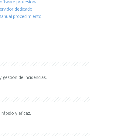
oftware profesional
ervidor dedicado
anual procedimiento
 gestión de incidencias.
rápido y eficaz.