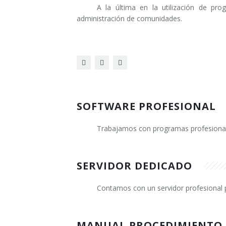
A la última en la utilización de pro
administración de comunidades.
SOFTWARE PROFESIONAL
Trabajamos con programas profesionales 
SERVIDOR DEDICADO
Contamos con un servidor profesional p
MANUAL PROCEDIMIENTO