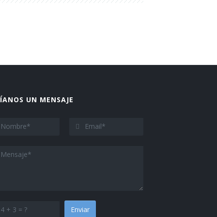
ÍANOS UN MENSAJE
Enviar