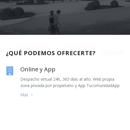
¿QUÉ PODEMOS OFRECERTE?
Online y App
Despacho virtual 24h, 365 días al año. Web propia
zona privada por propietario y App TucomunidadApp.
Más