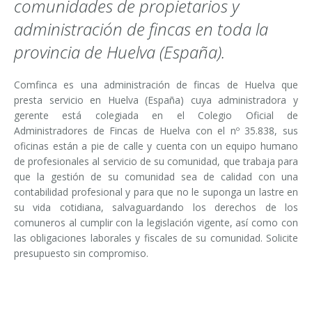
comunidades de propietarios y
administración de fincas en toda la
provincia de Huelva (España).
Comfinca es una administración de fincas de Huelva que
presta servicio en Huelva (España) cuya administradora y
gerente está colegiada en el Colegio Oficial de
Administradores de Fincas de Huelva con el nº 35.838, sus
oficinas están a pie de calle y cuenta con un equipo humano
de profesionales al servicio de su comunidad, que trabaja para
que la gestión de su comunidad sea de calidad con una
contabilidad profesional y para que no le suponga un lastre en
su vida cotidiana, salvaguardando los derechos de los
comuneros al cumplir con la legislación vigente, así como con
las obligaciones laborales y fiscales de su comunidad. Solicite
presupuesto sin compromiso.