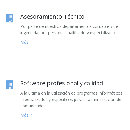
Asesoramiento Técnico
Por parte de nuestros departamentos contable y de
ingeniería, por personal cualificado y especializado.
Más
Software profesional y calidad
A la última en la utilización de programas informáticos
especializados y específicos para la administración de
comunidades.
Más