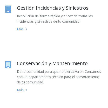
Gestión Incidencias y Siniestros
Resolución de forma rápida y eficaz de todas las
incidencias y siniestros de tu comunidad.
Más
Conservación y Mantenimiento
De tu comunidad para que no pierda valor. Contamos
con un departamento técnico para el asesoramiento
de tu comunidad.
Más