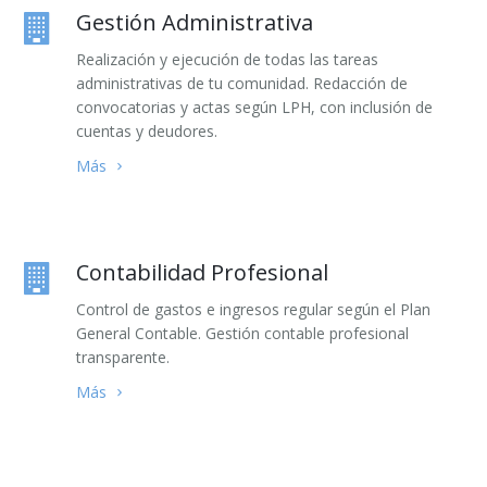
Gestión Administrativa
Realización y ejecución de todas las tareas
administrativas de tu comunidad. Redacción de
convocatorias y actas según LPH, con inclusión de
cuentas y deudores.
Más
Contabilidad Profesional
Control de gastos e ingresos regular según el Plan
General Contable. Gestión contable profesional
transparente.
Más