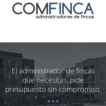
El administrador de fincas
que necesitas, pide
presupuesto sin compromiso.