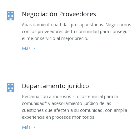
Negociación Proveedores
Abaratamiento partidas presupuestarias. Negociamos
con los proveedores de tu comunidad para conseguir
el mejor servicio al mejor precio.
Más
Departamento jurídico
Reclamación a morosos sin coste inicial para la
comunidad* y asesoramiento jurídico de las
cuestiones que afecten a su comunidad, con amplia
experiencia en procesos monitorios.
Más